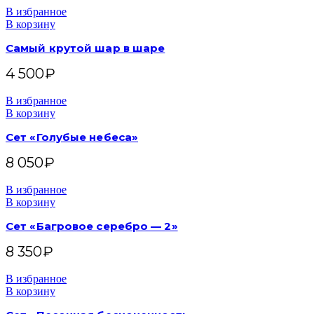
В избранное
В корзину
Самый крутой шар в шаре
4 500
₽
В избранное
В корзину
Сет «Голубые небеса»
8 050
₽
В избранное
В корзину
Сет «Багровое серебро — 2»
8 350
₽
В избранное
В корзину