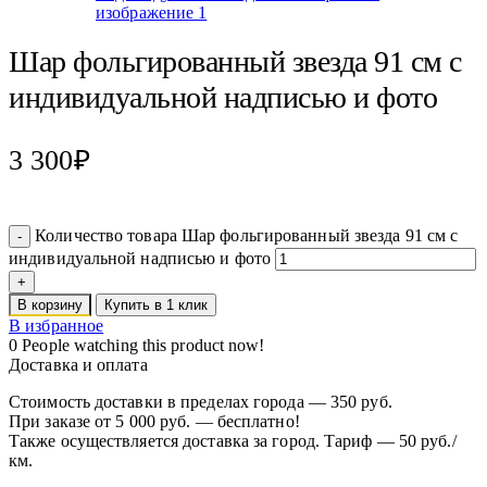
Шар фольгированный звезда 91 см с
индивидуальной надписью и фото
3 300
₽
Количество товара Шар фольгированный звезда 91 см с
индивидуальной надписью и фото
В корзину
Купить в 1 клик
В избранное
0
People watching this product now!
Доставка и оплата
Стоимость доставки в пределах города — 350 руб.
При заказе от 5 000 руб. — бесплатно!
Также осуществляется доставка за город. Тариф — 50 руб./
км.