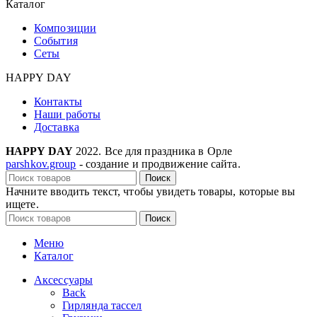
Каталог
Композиции
События
Сеты
HAPPY DAY
Контакты
Наши работы
Доставка
HAPPY DAY
2022. Все для праздника в Орле
parshkov.group
- создание и продвижение сайта.
Поиск
Начните вводить текст, чтобы увидеть товары, которые вы
ищете.
Поиск
Меню
Каталог
Аксессуары
Back
Гирлянда тассел