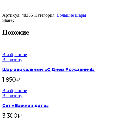
Артикул:
48355
Категория:
Большие шары
Share:
Похожие
В избранное
В корзину
Шар зеркальный «С Днём Рождения!»
1 850
₽
В избранное
В корзину
Сет «Важная дата»
3 300
₽