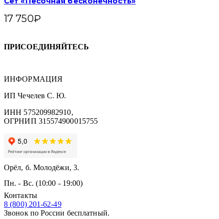
Сет «Песочная бесконечность»
17 750
₽
ПРИСОЕДИНЯЙТЕСЬ
ИНФОРМАЦИЯ
ИП Чечелев С. Ю.
ИНН 575209982910,
ОГРНИП 315574900015755
Орёл, б. Молодёжи, 3.
Пн. - Вс. (10:00 - 19:00)
Контакты
8 (800) 201-62-49
Звонок по России бесплатный.