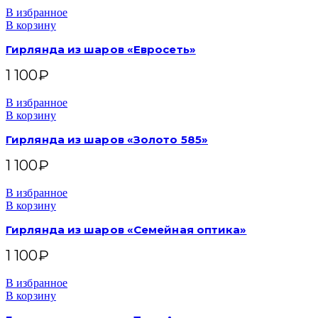
В избранное
В корзину
Гирлянда из шаров «Евросеть»
1 100
₽
В избранное
В корзину
Гирлянда из шаров «Золото 585»
1 100
₽
В избранное
В корзину
Гирлянда из шаров «Семейная оптика»
1 100
₽
В избранное
В корзину