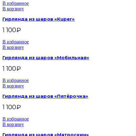
В избранное
В корзину
Гирлянда из шаров «Kuper»
1 100
₽
В избранное
В корзину
Гирлянда из шаров «Мобильная»
1 100
₽
В избранное
В корзину
Гирлянда из шаров «Пятёрочка»
1 100
₽
В избранное
В корзину
Гирлянда из шаров «Матроскин»