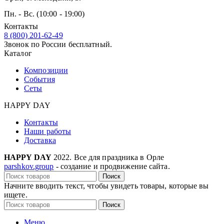
Пн. - Вс. (10:00 - 19:00)
Контакты
8 (800) 201-62-49
Звонок по России бесплатный.
Каталог
Композиции
События
Сеты
HAPPY DAY
Контакты
Наши работы
Доставка
HAPPY DAY
2022. Все для праздника в Орле
parshkov.group
- создание и продвижение сайта.
Поиск
Начните вводить текст, чтобы увидеть товары, которые вы
ищете.
Поиск
Меню