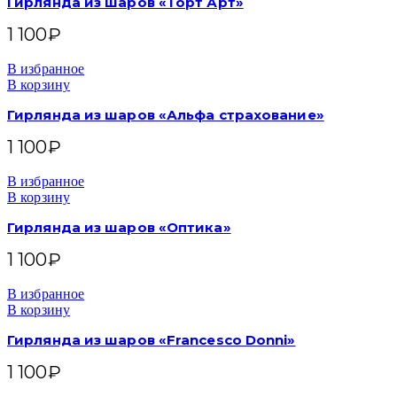
Гирлянда из шаров «Торт Арт»
1 100
₽
В избранное
В корзину
Гирлянда из шаров «Альфа страхование»
1 100
₽
В избранное
В корзину
Гирлянда из шаров «Оптика»
1 100
₽
В избранное
В корзину
Гирлянда из шаров «Francesco Donni»
1 100
₽