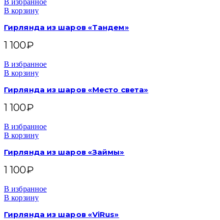
В избранное
В корзину
Гирлянда из шаров «Тандем»
1 100
₽
В избранное
В корзину
Гирлянда из шаров «Место света»
1 100
₽
В избранное
В корзину
Гирлянда из шаров «Займы»
1 100
₽
В избранное
В корзину
Гирлянда из шаров «ViRus»