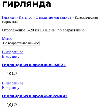
гирлянда
Главная
Каталог
Открытие магазинов
Классическая
гирлянда
Отображение 1–20 из 130
Цены: по возрастанию
Меню
В избранное
В корзину
Гирлянда из шаров «SALIMEX»
1 100
₽
В избранное
В корзину
Гирлянда из шаров «Фиксики»
1 100
₽