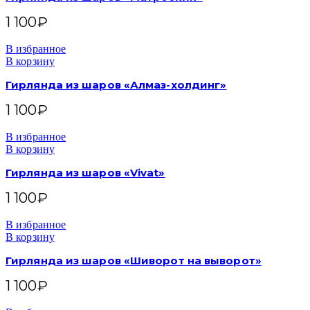
1 100
₽
В избранное
В корзину
Гирлянда из шаров «Алмаз-холдинг»
1 100
₽
В избранное
В корзину
Гирлянда из шаров «Vivat»
1 100
₽
В избранное
В корзину
Гирлянда из шаров «Шиворот на выворот»
1 100
₽