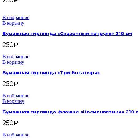
В избранное
В корзину
Бумажная гирлянда «Сказочный патруль» 210 см
250
₽
В избранное
В корзину
Бумажная гирлянда «Три богатыря»
250
₽
В избранное
В корзину
Бумажная гирлянда-флажки «Космонавтики» 210 
250
₽
В избранное