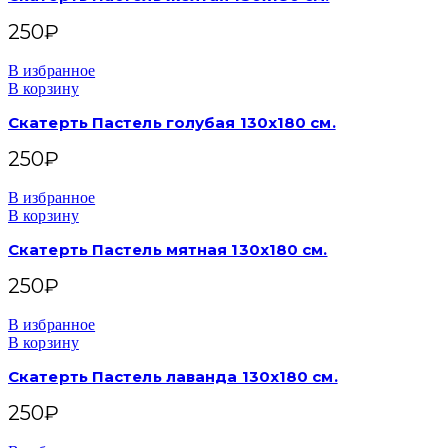
250
₽
В избранное
В корзину
Скатерть Пастель голубая 130х180 см.
250
₽
В избранное
В корзину
Скатерть Пастель мятная 130х180 см.
250
₽
В избранное
В корзину
Скатерть Пастель лаванда 130х180 см.
250
₽