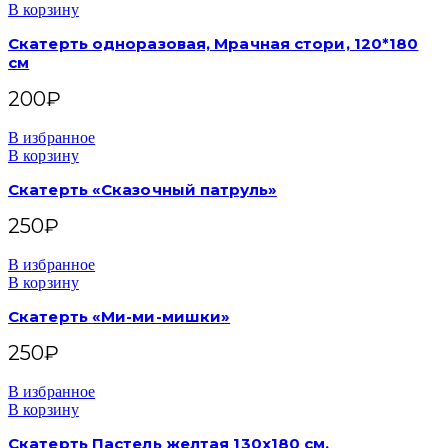
В корзину
Скатерть одноразовая, Мрачная стори, 120*180
см
200
₽
В избранное
В корзину
Скатерть «Сказочный патруль»
250
₽
В избранное
В корзину
Скатерть «Ми-ми-мишки»
250
₽
В избранное
В корзину
Скатерть Пастель желтая 130х180 см.