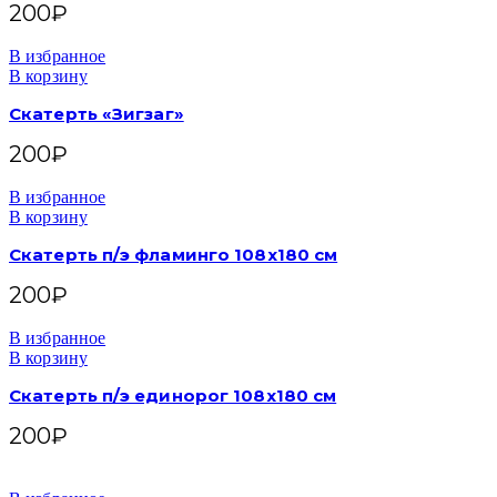
200
₽
В избранное
В корзину
Скатерть «Зигзаг»
200
₽
В избранное
В корзину
Скатерть п/э фламинго 108х180 см
200
₽
В избранное
В корзину
Скатерть п/э единорог 108х180 см
200
₽