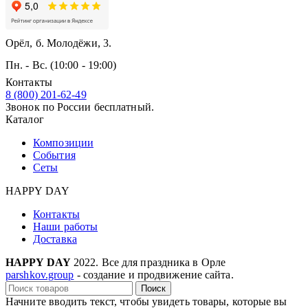
Орёл, б. Молодёжи, 3.
Пн. - Вс. (10:00 - 19:00)
Контакты
8 (800) 201-62-49
Звонок по России бесплатный.
Каталог
Композиции
События
Сеты
HAPPY DAY
Контакты
Наши работы
Доставка
HAPPY DAY
2022. Все для праздника в Орле
parshkov.group
- создание и продвижение сайта.
Поиск
Начните вводить текст, чтобы увидеть товары, которые вы