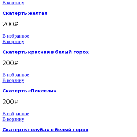
В корзину
Скатерть желтая
200
₽
В избранное
В корзину
Скатерть красная в белый горох
200
₽
В избранное
В корзину
Скатерть «Пиксели»
200
₽
В избранное
В корзину
Скатерть голубая в белый горох