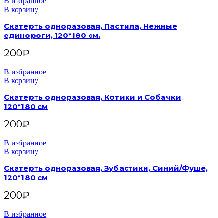
В избранное
В корзину
Скатерть одноразовая, Пастила, Нежные
единороги, 120*180 см.
200
₽
В избранное
В корзину
Скатерть одноразовая, Котики и Собачки,
120*180 см
200
₽
В избранное
В корзину
Скатерть одноразовая, Зубастики, Синий/Фуше,
120*180 см
200
₽
В избранное