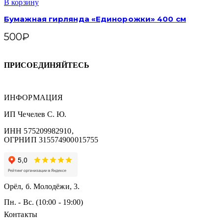
В корзину
Бумажная гирлянда «Единорожки» 400 см
500
₽
ПРИСОЕДИНЯЙТЕСЬ
ИНФОРМАЦИЯ
ИП Чечелев С. Ю.
ИНН 575209982910,
ОГРНИП 315574900015755
Орёл, б. Молодёжи, 3.
Пн. - Вс. (10:00 - 19:00)
Контакты