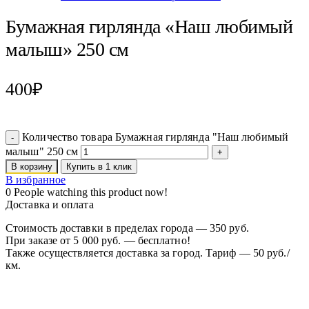
Бумажная гирлянда «Наш любимый
малыш» 250 см
400
₽
Количество товара Бумажная гирлянда "Наш любимый
малыш" 250 см
В корзину
Купить в 1 клик
В избранное
0
People watching this product now!
Доставка и оплата
Стоимость доставки в пределах города — 350 руб.
При заказе от 5 000 руб. — бесплатно!
Также осуществляется доставка за город. Тариф — 50 руб./
км.