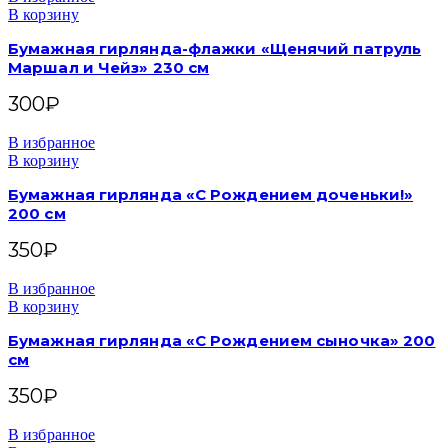
В корзину
Бумажная гирлянда-флажки «Щенячий патруль
Маршал и Чейз» 230 см
300
₽
В избранное
В корзину
Бумажная гирлянда «С Рождением доченьки!»
200 см
350
₽
В избранное
В корзину
Бумажная гирлянда «С Рождением сыночка» 200
см
350
₽
В избранное