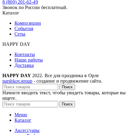
8 (800) 201-62-49
Звонок по России бесплатный.
Каталог
Композиции
События
Сеты
HAPPY DAY
Контакты
Наши работы
Доставка
HAPPY DAY
2022. Все для праздника в Орле
parshkov.group
- создание и продвижение сайта.
Поиск
Начните вводить текст, чтобы увидеть товары, которые вы
ищете.
Поиск
Меню
Каталог
Аксессуары