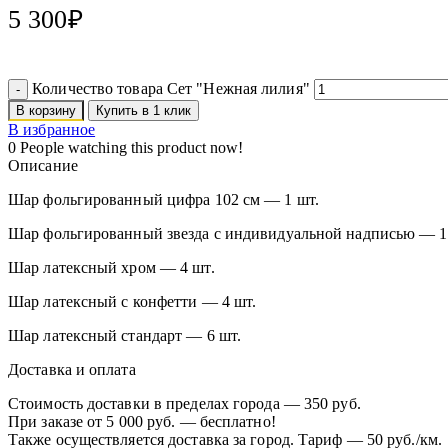
5 300
₽
Количество товара Сет "Нежная лилия"
В корзину
Купить в 1 клик
В избранное
0
People watching this product now!
Описание
Шар фольгированный цифра 102 см — 1 шт.
Шар фольгированный звезда с индивидуальной надписью — 1
Шар латексный хром — 4 шт.
Шар латексный с конфетти — 4 шт.
Шар латексный стандарт — 6 шт.
Доставка и оплата
Стоимость доставки в пределах города — 350 руб.
При заказе от 5 000 руб. — бесплатно!
Также осуществляется доставка за город. Тариф — 50 руб./км.