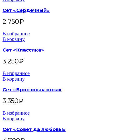
Сет «Сердечный»
2 750
₽
В избранное
В корзину
Сет «Классика»
3 250
₽
В избранное
В корзину
Сет «Бронзовая роза»
3 350
₽
В избранное
В корзину
Сет «Совет да любовь!»