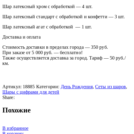
Шар латексный хром с обработкой — 4 шт.
Шар латексный стандарт с обработкой и конфетти — 3 шт.
Шар латексный агат с обработкой — 1 шт.
Доставка и оплата
Стоимость доставки в пределах города — 350 руб.
При заказе от 5 000 руб. — бесплатно!
Также осуществляется доставка за город. Тариф — 50 руб./
км.
Артикул:
18885
Категории:
День Рождения
,
Сеты из шаров
,
Шары с цифрами для детей
Share:
Похожие
В избранное
В корзину