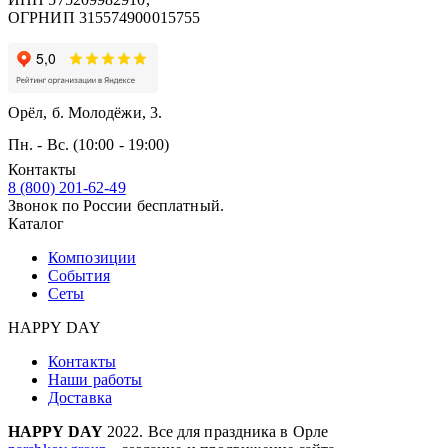
ОГРНИП 315574900015755
Орёл, б. Молодёжи, 3.
Пн. - Вс. (10:00 - 19:00)
Контакты
8 (800) 201-62-49
Звонок по России бесплатный.
Каталог
Композиции
События
Сеты
HAPPY DAY
Контакты
Наши работы
Доставка
HAPPY DAY
2022. Все для праздника в Орле