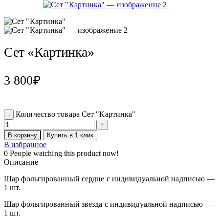
Сет «Картинка»
3 800
₽
Количество товара Сет "Картинка"
В корзину
Купить в 1 клик
В избранное
0
People watching this product now!
Описание
Шар фольгированный сердце с индивидуальной надписью —
1 шт.
Шар фольгированный звезда с индивидуальной надписью —
1 шт.