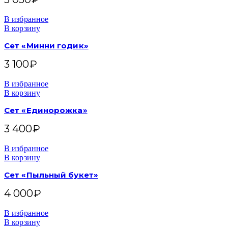
В избранное
В корзину
Сет «Минни годик»
3 100
₽
В избранное
В корзину
Сет «Единорожка»
3 400
₽
В избранное
В корзину
Сет «Пыльный букет»
4 000
₽
В избранное
В корзину