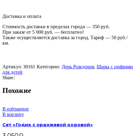
Доставка и оплата
Стоимость доставки в пределах города — 350 руб.
При заказе от 5 000 руб. — бесплатно!
Также осуществляется доставка за город. Тариф — 50 руб./
км.
Артикул:
30161
Категории:
День Рождения
,
Шары с цифрами
для детей
Share:
Похожие
В избранное
В корзину
Сет «Годик с оранжевой коровой»
3 050
₽