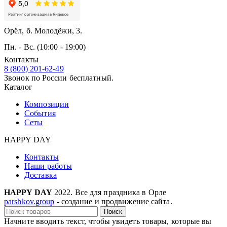
Орёл, б. Молодёжи, 3.
Пн. - Вс. (10:00 - 19:00)
Контакты
8 (800) 201-62-49
Звонок по России бесплатный.
Каталог
Композиции
События
Сеты
HAPPY DAY
Контакты
Наши работы
Доставка
HAPPY DAY
2022. Все для праздника в Орле
parshkov.group
- создание и продвижение сайта.
Поиск
Начните вводить текст, чтобы увидеть товары, которые вы