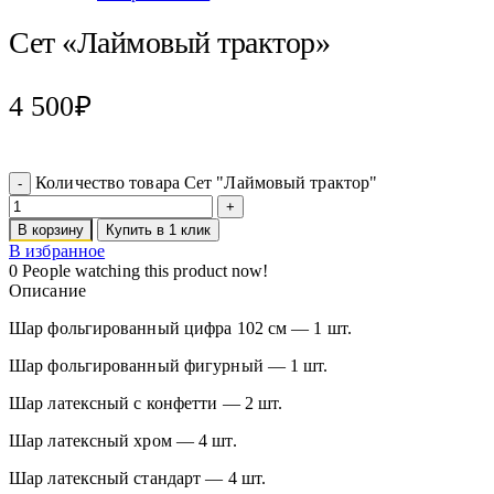
Сет «Лаймовый трактор»
4 500
₽
Количество товара Сет "Лаймовый трактор"
В корзину
Купить в 1 клик
В избранное
0
People watching this product now!
Описание
Шар фольгированный цифра 102 см — 1 шт.
Шар фольгированный фигурный — 1 шт.
Шар латексный с конфетти — 2 шт.
Шар латексный хром — 4 шт.
Шар латексный стандарт — 4 шт.