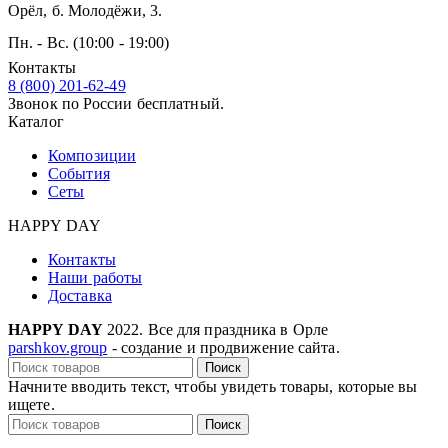
Орёл, б. Молодёжи, 3.
Пн. - Вс. (10:00 - 19:00)
Контакты
8 (800) 201-62-49
Звонок по России бесплатный.
Каталог
Композиции
События
Сеты
HAPPY DAY
Контакты
Наши работы
Доставка
HAPPY DAY
2022. Все для праздника в Орле
parshkov.group
- создание и продвижение сайта.
Поиск
Начните вводить текст, чтобы увидеть товары, которые вы
ищете.
Поиск