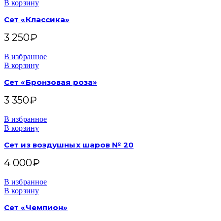
В корзину
Сет «Классика»
3 250
₽
В избранное
В корзину
Сет «Бронзовая роза»
3 350
₽
В избранное
В корзину
Сет из воздушных шаров № 20
4 000
₽
В избранное
В корзину
Сет «Чемпион»