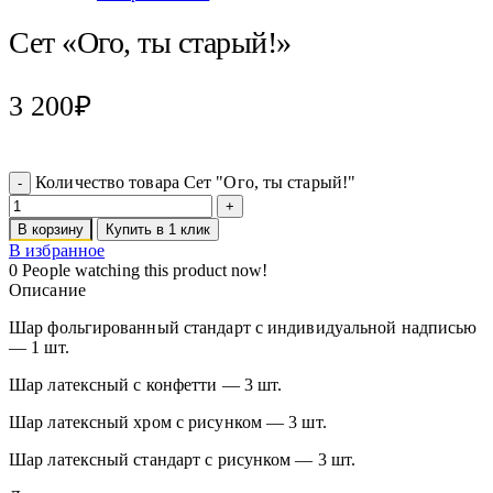
Сет «Ого, ты старый!»
3 200
₽
Количество товара Сет "Ого, ты старый!"
В корзину
Купить в 1 клик
В избранное
0
People watching this product now!
Описание
Шар фольгированный стандарт с индивидуальной надписью
— 1 шт.
Шар латексный с конфетти — 3 шт.
Шар латексный хром с рисунком — 3 шт.
Шар латексный стандарт с рисунком — 3 шт.