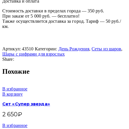
Доставка и оплата
Стоимость доставки в пределах города — 350 руб.
При заказе от 5 000 руб. — бесплатно!
Также осуществляется доставка за город. Тариф — 50 руб./
км.
Артикул:
43510
Категории:
День Рождения
,
Сеты из шаров
,
Шары с цифрами для взрослых
Share:
Похожие
В избранное
В корзину
Сет «Супер звезда»
2 650
₽
В избранное