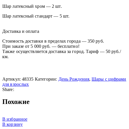
Шар латексный хром — 2 шт.
Шар латексный стандарт — 5 шт.
Доставка и оплата
Стоимость доставки в пределах города — 350 руб.
При заказе от 5 000 руб. — бесплатно!
Также осуществляется доставка за город. Тариф — 50 руб./
км.
Артикул:
48335
Категории:
День Рождения
,
Шары с цифрами
для взрослых
Share:
Похожие
В избранное
В корзину