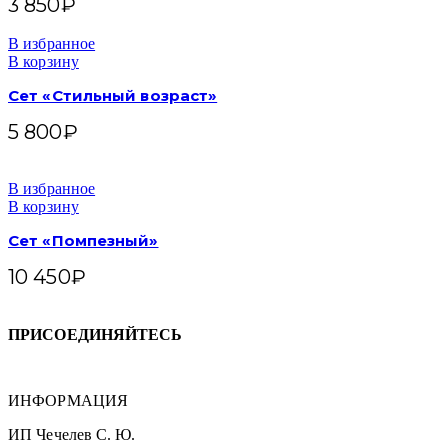
3 850
₽
В избранное
В корзину
Сет «Стильный возраст»
5 800
₽
В избранное
В корзину
Сет «Помпезный»
10 450
₽
ПРИСОЕДИНЯЙТЕСЬ
ИНФОРМАЦИЯ
ИП Чечелев С. Ю.