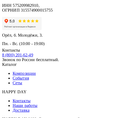
ИНН 575209982910,
ОГРНИП 315574900015755
Орёл, б. Молодёжи, 3.
Пн. - Вс. (10:00 - 19:00)
Контакты
8 (800) 201-62-49
Звонок по России бесплатный.
Каталог
Композиции
События
Сеты
HAPPY DAY
Контакты
Наши работы
Доставка