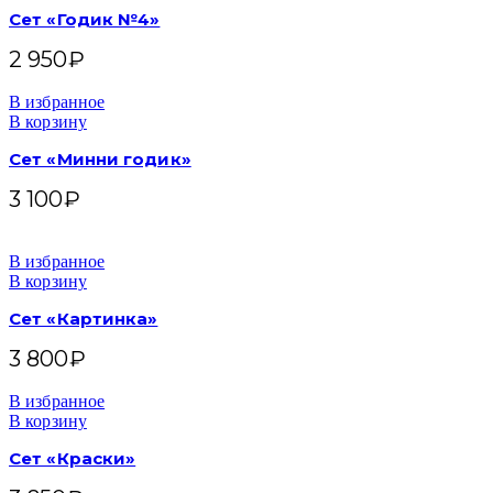
Сет «Годик №4»
2 950
₽
В избранное
В корзину
Сет «Минни годик»
3 100
₽
В избранное
В корзину
Сет «Картинка»
3 800
₽
В избранное
В корзину
Сет «Краски»