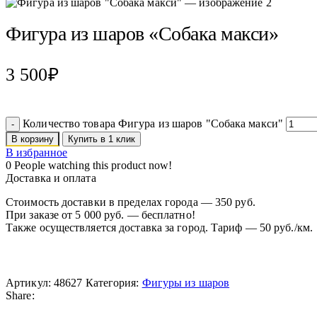
Фигура из шаров «Собака макси»
3 500
₽
Количество товара Фигура из шаров "Собака макси"
В корзину
Купить в 1 клик
В избранное
0
People watching this product now!
Доставка и оплата
Стоимость доставки в пределах города — 350 руб.
При заказе от 5 000 руб. — бесплатно!
Также осуществляется доставка за город. Тариф — 50 руб./км.
Артикул:
48627
Категория:
Фигуры из шаров
Share: