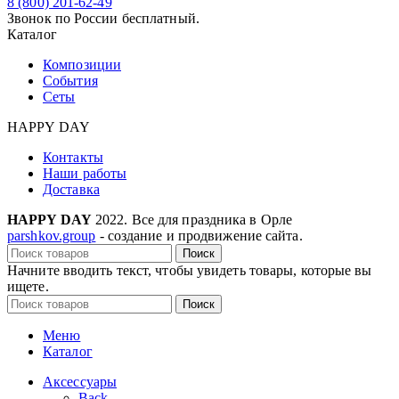
8 (800) 201-62-49
Звонок по России бесплатный.
Каталог
Композиции
События
Сеты
HAPPY DAY
Контакты
Наши работы
Доставка
HAPPY DAY
2022. Все для праздника в Орле
parshkov.group
- создание и продвижение сайта.
Поиск
Начните вводить текст, чтобы увидеть товары, которые вы
ищете.
Поиск
Меню
Каталог
Аксессуары
Back