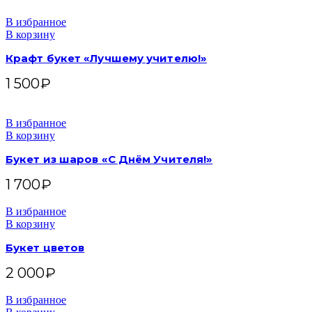
В избранное
В корзину
Крафт букет «Лучшему учителю!»
1 500
₽
В избранное
В корзину
Букет из шаров «С Днём Учителя!»
1 700
₽
В избранное
В корзину
Букет цветов
2 000
₽
В избранное