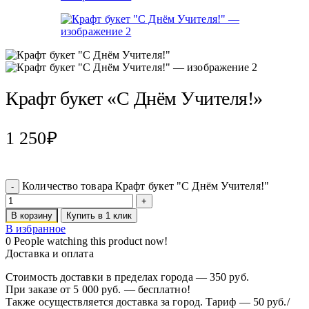
Крафт букет «С Днём Учителя!»
1 250
₽
Количество товара Крафт букет "С Днём Учителя!"
В корзину
Купить в 1 клик
В избранное
0
People watching this product now!
Доставка и оплата
Стоимость доставки в пределах города — 350 руб.
При заказе от 5 000 руб. — бесплатно!
Также осуществляется доставка за город. Тариф — 50 руб./