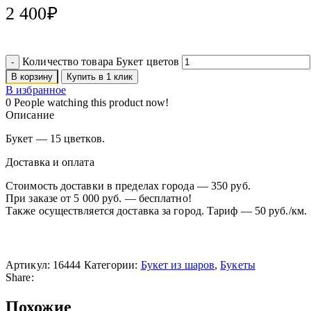
2 400
₽
Количество товара Букет цветов
В корзину
Купить в 1 клик
В избранное
0
People watching this product now!
Описание
Букет — 15 цветков.
Доставка и оплата
Стоимость доставки в пределах города — 350 руб.
При заказе от 5 000 руб. — бесплатно!
Также осуществляется доставка за город. Тариф — 50 руб./км.
Артикул:
16444
Категории:
Букет из шаров
,
Букеты
Share:
Похожие