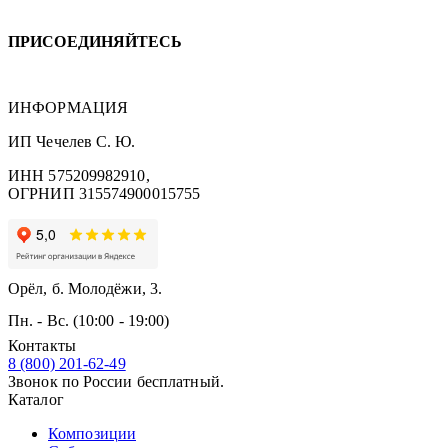
ПРИСОЕДИНЯЙТЕСЬ
ИНФОРМАЦИЯ
ИП Чечелев С. Ю.
ИНН 575209982910,
ОГРНИП 315574900015755
Орёл, б. Молодёжи, 3.
Пн. - Вс. (10:00 - 19:00)
Контакты
8 (800) 201-62-49
Звонок по России бесплатный.
Каталог
Композиции