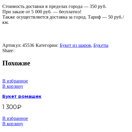
Стоимость доставки в пределах города — 350 руб.
При заказе от 5 000 руб. — бесплатно!
Также осуществляется доставка за город. Тариф — 50 руб./
км.
Артикул:
45536
Категории:
Букет из шаров
,
Букеты
Share:
Похожие
В избранное
В корзину
Букет ромашек
1 300
₽
В избранное
В корзину