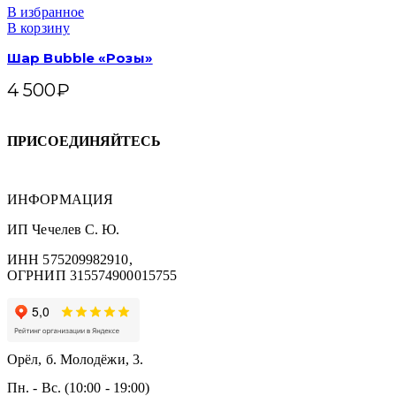
В избранное
В корзину
Шар Bubble «Розы»
4 500
₽
ПРИСОЕДИНЯЙТЕСЬ
ИНФОРМАЦИЯ
ИП Чечелев С. Ю.
ИНН 575209982910,
ОГРНИП 315574900015755
Орёл, б. Молодёжи, 3.
Пн. - Вс. (10:00 - 19:00)