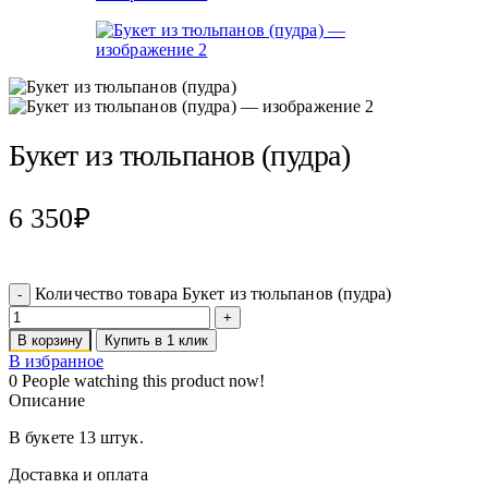
Букет из тюльпанов (пудра)
6 350
₽
Количество товара Букет из тюльпанов (пудра)
В корзину
Купить в 1 клик
В избранное
0
People watching this product now!
Описание
В букете 13 штук.
Доставка и оплата