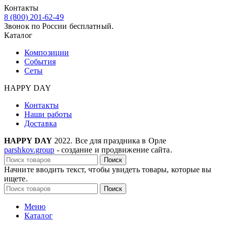
Контакты
8 (800) 201-62-49
Звонок по России бесплатный.
Каталог
Композиции
События
Сеты
HAPPY DAY
Контакты
Наши работы
Доставка
HAPPY DAY
2022. Все для праздника в Орле
parshkov.group
- создание и продвижение сайта.
Поиск
Начните вводить текст, чтобы увидеть товары, которые вы
ищете.
Поиск
Меню
Каталог