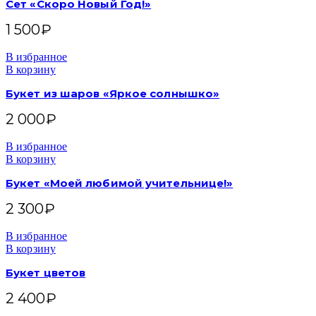
Сет «Скоро Новый Год!»
1 500
₽
В избранное
В корзину
Букет из шаров «Яркое солнышко»
2 000
₽
В избранное
В корзину
Букет «Моей любимой учительнице!»
2 300
₽
В избранное
В корзину
Букет цветов
2 400
₽