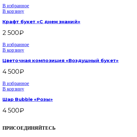
В избранное
В корзину
Крафт букет «С днем знаний»
2 500
₽
В избранное
В корзину
Цветочная композиция «Воздушный букет»
4 500
₽
В избранное
В корзину
Шар Bubble «Розы»
4 500
₽
ПРИСОЕДИНЯЙТЕСЬ