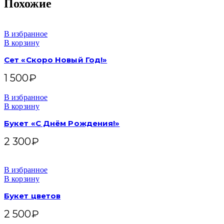
Похожие
В избранное
В корзину
Сет «Скоро Новый Год!»
1 500
₽
В избранное
В корзину
Букет «С Днём Рождения!»
2 300
₽
В избранное
В корзину
Букет цветов
2 500
₽