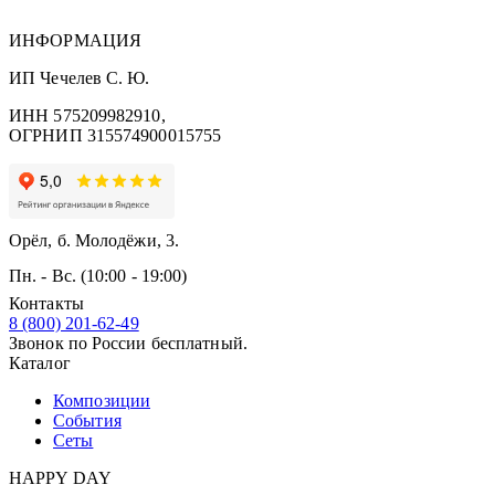
ИНФОРМАЦИЯ
ИП Чечелев С. Ю.
ИНН 575209982910,
ОГРНИП 315574900015755
Орёл, б. Молодёжи, 3.
Пн. - Вс. (10:00 - 19:00)
Контакты
8 (800) 201-62-49
Звонок по России бесплатный.
Каталог
Композиции
События
Сеты
HAPPY DAY