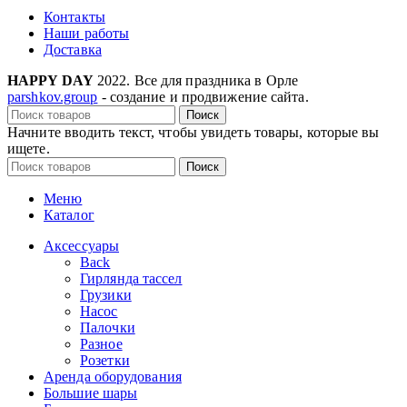
Контакты
Наши работы
Доставка
HAPPY DAY
2022. Все для праздника в Орле
parshkov.group
- создание и продвижение сайта.
Поиск
Начните вводить текст, чтобы увидеть товары, которые вы
ищете.
Поиск
Меню
Каталог
Аксессуары
Back
Гирлянда тассел
Грузики
Насос
Палочки
Разное
Розетки
Аренда оборудования
Большие шары