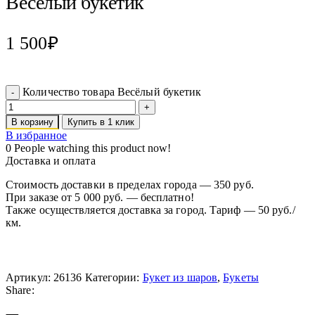
Весёлый букетик
1 500
₽
Количество товара Весёлый букетик
В корзину
Купить в 1 клик
В избранное
0
People watching this product now!
Доставка и оплата
Стоимость доставки в пределах города — 350 руб.
При заказе от 5 000 руб. — бесплатно!
Также осуществляется доставка за город. Тариф — 50 руб./
км.
Артикул:
26136
Категории:
Букет из шаров
,
Букеты
Share: