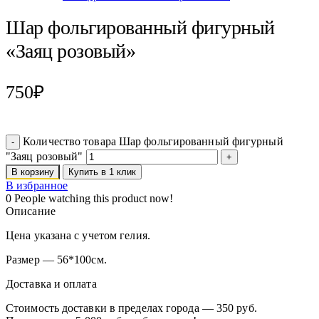
Шар фольгированный фигурный
«Заяц розовый»
750
₽
Количество товара Шар фольгированный фигурный
"Заяц розовый"
В корзину
Купить в 1 клик
В избранное
0
People watching this product now!
Описание
Цена указана с учетом гелия.
Размер — 56*100см.
Доставка и оплата
Стоимость доставки в пределах города — 350 руб.