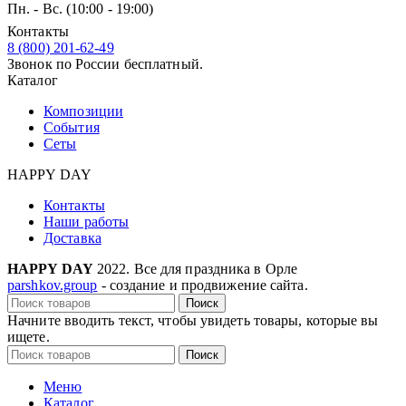
Пн. - Вс. (10:00 - 19:00)
Контакты
8 (800) 201-62-49
Звонок по России бесплатный.
Каталог
Композиции
События
Сеты
HAPPY DAY
Контакты
Наши работы
Доставка
HAPPY DAY
2022. Все для праздника в Орле
parshkov.group
- создание и продвижение сайта.
Поиск
Начните вводить текст, чтобы увидеть товары, которые вы
ищете.
Поиск
Меню
Каталог