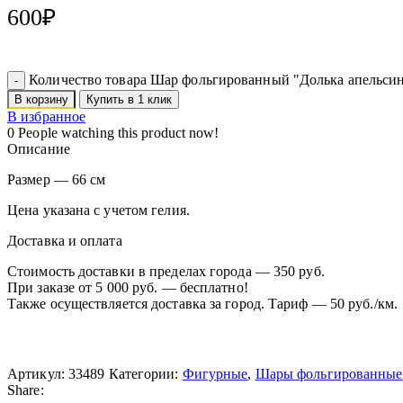
600
₽
Количество товара Шар фольгированный "Долька апельси
В корзину
Купить в 1 клик
В избранное
0
People watching this product now!
Описание
Размер — 66 см
Цена указана с учетом гелия.
Доставка и оплата
Стоимость доставки в пределах города — 350 руб.
При заказе от 5 000 руб. — бесплатно!
Также осуществляется доставка за город. Тариф — 50 руб./км.
Артикул:
33489
Категории:
Фигурные
,
Шары фольгированные
Share: