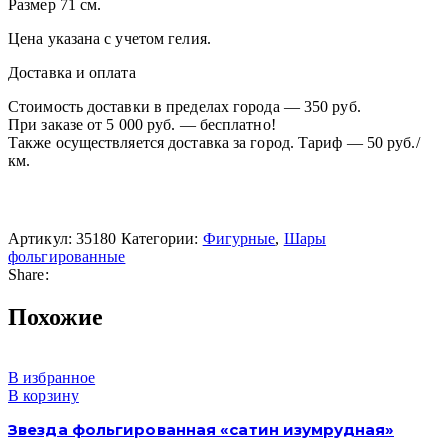
Размер 71 см.
Цена указана с учетом гелия.
Доставка и оплата
Стоимость доставки в пределах города — 350 руб.
При заказе от 5 000 руб. — бесплатно!
Также осуществляется доставка за город. Тариф — 50 руб./
км.
Артикул:
35180
Категории:
Фигурные
,
Шары
фольгированные
Share:
Похожие
В избранное
В корзину
Звезда фольгированная «сатин изумрудная»