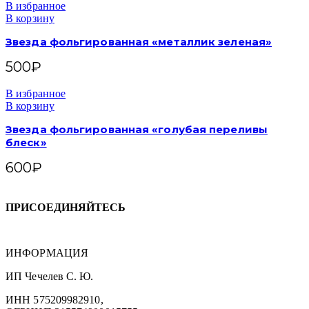
В избранное
В корзину
Звезда фольгированная «металлик зеленая»
500
₽
В избранное
В корзину
Звезда фольгированная «голубая переливы
блеск»
600
₽
ПРИСОЕДИНЯЙТЕСЬ
ИНФОРМАЦИЯ
ИП Чечелев С. Ю.
ИНН 575209982910,