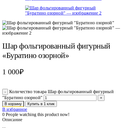
Шар фольгированный фигурный
«Буратино озорной»
1 000
₽
Количество товара Шар фольгированный фигурный
"Буратино озорной"
В корзину
Купить в 1 клик
В избранное
0
People watching this product now!
Описание