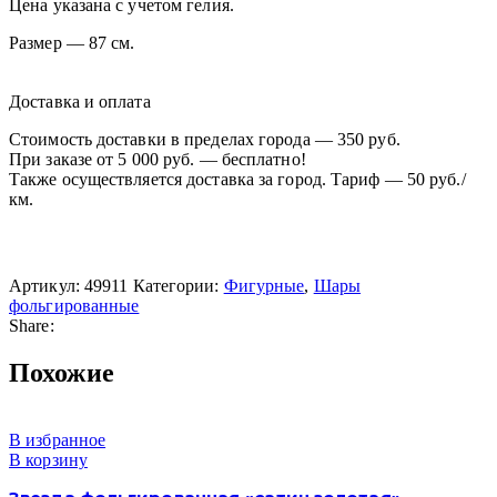
Цена указана с учетом гелия.
Размер — 87 см.
Доставка и оплата
Стоимость доставки в пределах города — 350 руб.
При заказе от 5 000 руб. — бесплатно!
Также осуществляется доставка за город. Тариф — 50 руб./
км.
Артикул:
49911
Категории:
Фигурные
,
Шары
фольгированные
Share:
Похожие
В избранное
В корзину