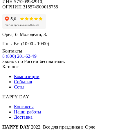
ИНН 575209982910,
ОГРНИП 315574900015755
Орёл, б. Молодёжи, 3.
Пн. - Вс. (10:00 - 19:00)
Контакты
8 (800) 201-62-49
Звонок по России бесплатный.
Каталог
Композиции
События
Сеты
HAPPY DAY
Контакты
Наши работы
Доставка
HAPPY DAY
2022. Все для праздника в Орле