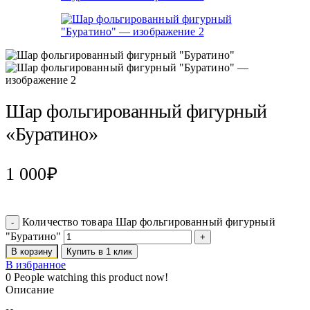
Шар фольгированный фигурный
«Буратино»
1 000
₽
Количество товара Шар фольгированный фигурный
"Буратино"
В корзину
Купить в 1 клик
В избранное
0
People watching this product now!
Описание