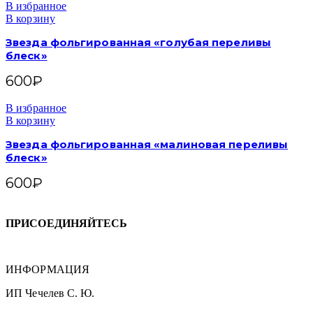
В избранное
В корзину
Звезда фольгированная «голубая переливы
блеск»
600
₽
В избранное
В корзину
Звезда фольгированная «малиновая переливы
блеск»
600
₽
ПРИСОЕДИНЯЙТЕСЬ
ИНФОРМАЦИЯ
ИП Чечелев С. Ю.