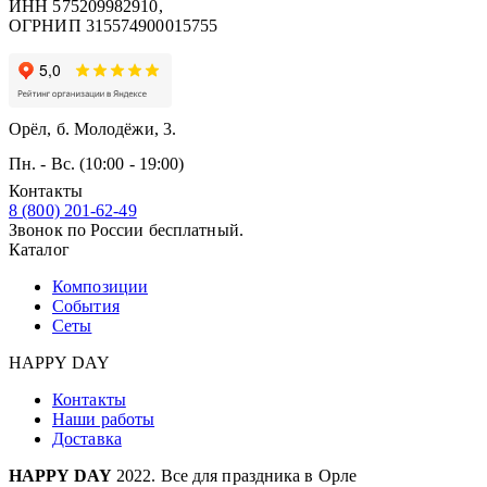
ИНН 575209982910,
ОГРНИП 315574900015755
Орёл, б. Молодёжи, 3.
Пн. - Вс. (10:00 - 19:00)
Контакты
8 (800) 201-62-49
Звонок по России бесплатный.
Каталог
Композиции
События
Сеты
HAPPY DAY
Контакты
Наши работы
Доставка
HAPPY DAY
2022. Все для праздника в Орле