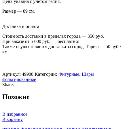
Цена указана с учетом гелия.
Размер — 89 см.
Доставка и оплата
Стоимость доставки в пределах города — 350 руб.
При заказе от 5 000 руб. — бесплатно!
Также осуществляется доставка за город. Тариф — 50 руб./
км.
Артикул:
49908
Категории:
Фигурные
,
Шары
фольгированные
Share:
Похожие
В избранное
В корзину