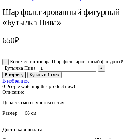
Шар фольгированный фигурный
«Бутылка Пива»
650
₽
Количество товара Шар фольгированный фигурный
"Бутылка Пива"
В корзину
Купить в 1 клик
В избранное
0
People watching this product now!
Описание
Цена указана с учетом гелия.
Размер — 66 см.
Доставка и оплата