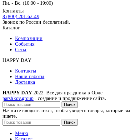
Пн. - Вс. (10:00 - 19:00)
Контакты
8 (800) 201-62-49
Звонок по России бесплатный.
Каталог
Композиции
События
Сеты
HAPPY DAY
Контакты
Наши работы
Доставка
HAPPY DAY
2022. Все для праздника в Орле
parshkov.group
- создание и продвижение сайта.
Поиск
Начните вводить текст, чтобы увидеть товары, которые вы
ищете.
Поиск
Меню
Каталог