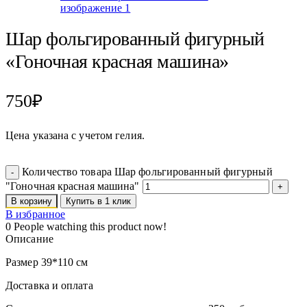
Шар фольгированный фигурный
«Гоночная красная машина»
750
₽
Цена указана с учетом гелия.
Количество товара Шар фольгированный фигурный
"Гоночная красная машина"
В корзину
Купить в 1 клик
В избранное
0
People watching this product now!
Описание
Размер 39*110 см
Доставка и оплата