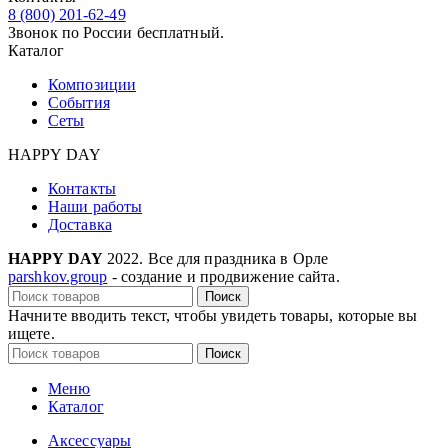
8 (800) 201-62-49
Звонок по России бесплатный.
Каталог
Композиции
События
Сеты
HAPPY DAY
Контакты
Наши работы
Доставка
HAPPY DAY
2022. Все для праздника в Орле
parshkov.group
- создание и продвижение сайта.
Поиск
Начните вводить текст, чтобы увидеть товары, которые вы
ищете.
Поиск
Меню
Каталог
Аксессуары