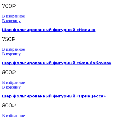
700
₽
В избранное
В корзину
Шар фольгированный фигурный «Нолик»
750
₽
В избранное
В корзину
Шар фольгированный фигурный «Фея-бабочка»
800
₽
В избранное
В корзину
Шар фольгированный фигурный «Принцесса»
800
₽
В избранное