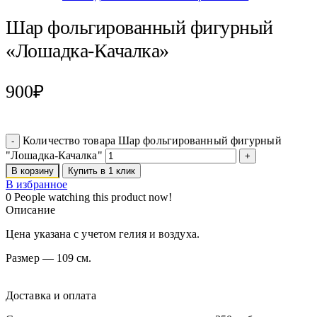
Шар фольгированный фигурный
«Лошадка-Качалка»
900
₽
Количество товара Шар фольгированный фигурный
"Лошадка-Качалка"
В корзину
Купить в 1 клик
В избранное
0
People watching this product now!
Описание
Цена указана с учетом гелия и воздуха.
Размер — 109 см.
Доставка и оплата