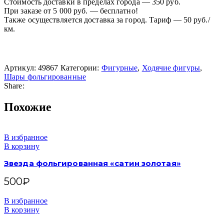
Стоимость доставки в пределах города — 350 руб.
При заказе от 5 000 руб. — бесплатно!
Также осуществляется доставка за город. Тариф — 50 руб./
км.
Артикул:
49867
Категории:
Фигурные
,
Ходячие фигуры
,
Шары фольгированные
Share:
Похожие
В избранное
В корзину
Звезда фольгированная «сатин золотая»
500
₽
В избранное
В корзину