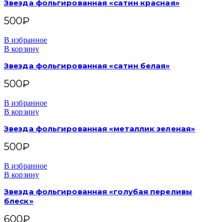
Звезда фольгированная «сатин красная»
500
₽
В избранное
В корзину
Звезда фольгированная «сатин белая»
500
₽
В избранное
В корзину
Звезда фольгированная «металлик зеленая»
500
₽
В избранное
В корзину
Звезда фольгированная «голубая переливы
блеск»
600
₽