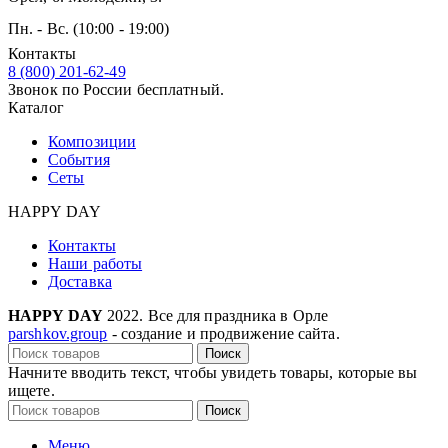
Пн. - Вс. (10:00 - 19:00)
Контакты
8 (800) 201-62-49
Звонок по России бесплатный.
Каталог
Композиции
События
Сеты
HAPPY DAY
Контакты
Наши работы
Доставка
HAPPY DAY
2022. Все для праздника в Орле
parshkov.group
- создание и продвижение сайта.
Поиск
Начните вводить текст, чтобы увидеть товары, которые вы
ищете.
Поиск
Меню