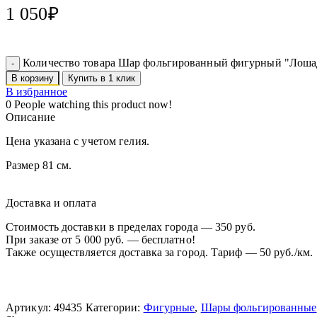
1 050
₽
Количество товара Шар фольгированный фигурный "Лошад
В корзину
Купить в 1 клик
В избранное
0
People watching this product now!
Описание
Цена указана с учетом гелия.
Размер 81 см.
Доставка и оплата
Стоимость доставки в пределах города — 350 руб.
При заказе от 5 000 руб. — бесплатно!
Также осуществляется доставка за город. Тариф — 50 руб./км.
Артикул:
49435
Категории:
Фигурные
,
Шары фольгированные