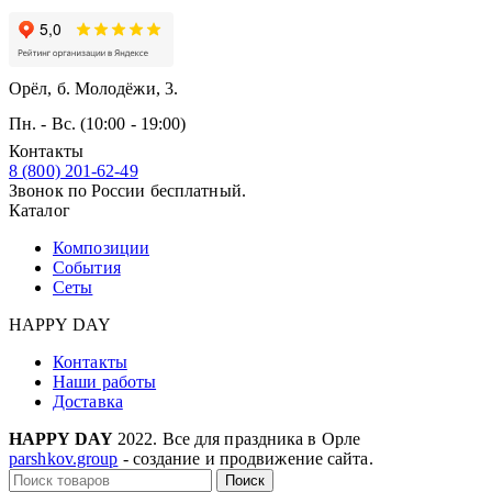
Орёл, б. Молодёжи, 3.
Пн. - Вс. (10:00 - 19:00)
Контакты
8 (800) 201-62-49
Звонок по России бесплатный.
Каталог
Композиции
События
Сеты
HAPPY DAY
Контакты
Наши работы
Доставка
HAPPY DAY
2022. Все для праздника в Орле
parshkov.group
- создание и продвижение сайта.
Поиск