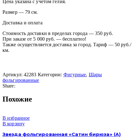
Цена указана с учетом гелия.
Размер — 79 см.
Доставка и оплата
Стоимость доставки в пределах города — 350 руб.
При заказе от 5 000 руб. — бесплатно!
Также осуществляется доставка за город. Тариф — 50 руб./
км.
Артикул:
42283
Категории:
Фигурные
,
Шары
фольгированные
Share:
Похожие
В избранное
В корзину
Звезда фольгированная «Сатин бирюза» (А)