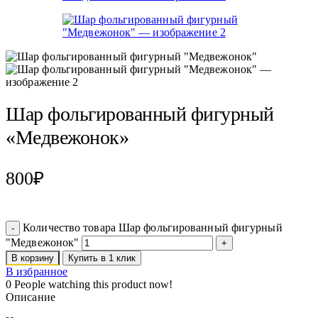
Шар фольгированный фигурный
«Медвежонок»
800
₽
Количество товара Шар фольгированный фигурный
"Медвежонок"
В корзину
Купить в 1 клик
В избранное
0
People watching this product now!
Описание