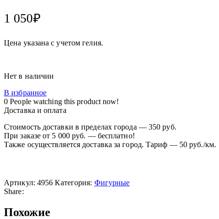
1 050
₽
Цена указана с учетом гелия.
Нет в наличии
В избранное
0
People watching this product now!
Доставка и оплата
Стоимость доставки в пределах города — 350 руб.
При заказе от 5 000 руб. — бесплатно!
Также осуществляется доставка за город. Тариф — 50 руб./км.
Артикул:
4956
Категория:
Фигурные
Share:
Похожие