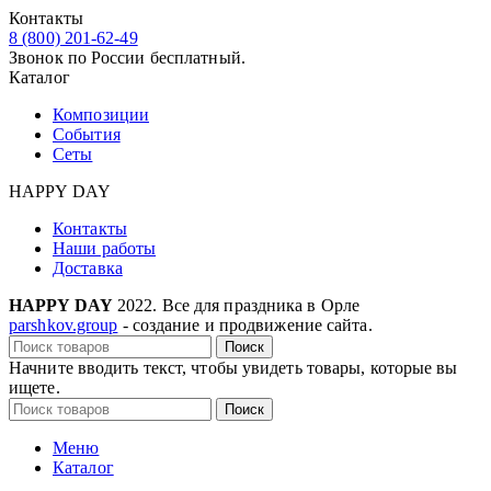
Контакты
8 (800) 201-62-49
Звонок по России бесплатный.
Каталог
Композиции
События
Сеты
HAPPY DAY
Контакты
Наши работы
Доставка
HAPPY DAY
2022. Все для праздника в Орле
parshkov.group
- создание и продвижение сайта.
Поиск
Начните вводить текст, чтобы увидеть товары, которые вы
ищете.
Поиск
Меню
Каталог