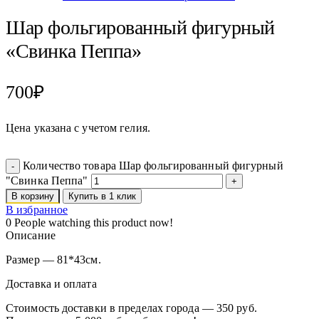
Шар фольгированный фигурный
«Свинка Пеппа»
700
₽
Цена указана с учетом гелия.
Количество товара Шар фольгированный фигурный
"Свинка Пеппа"
В корзину
Купить в 1 клик
В избранное
0
People watching this product now!
Описание
Размер — 81*43см.
Доставка и оплата
Стоимость доставки в пределах города — 350 руб.