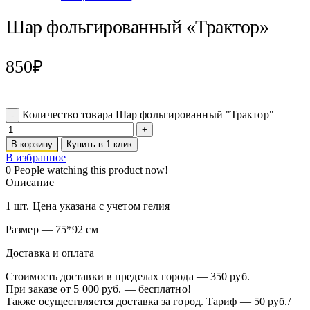
Шар фольгированный «Трактор»
850
₽
Количество товара Шар фольгированный "Трактор"
В корзину
Купить в 1 клик
В избранное
0
People watching this product now!
Описание
1 шт. Цена указана с учетом гелия
Размер — 75*92 см
Доставка и оплата
Стоимость доставки в пределах города — 350 руб.
При заказе от 5 000 руб. — бесплатно!
Также осуществляется доставка за город. Тариф — 50 руб./