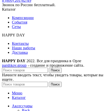
8 (800) 201-62-49
Звонок по России бесплатный.
Каталог
Композиции
События
Сеты
HAPPY DAY
Контакты
Наши работы
Доставка
HAPPY DAY
2022. Все для праздника в Орле
parshkov.group
- создание и продвижение сайта.
Поиск
Начните вводить текст, чтобы увидеть товары, которые вы
ищете.
Поиск
Меню
Каталог
Аксессуары
Back