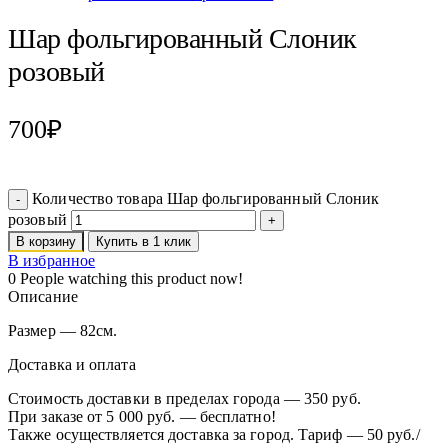
Шар фольгированный Слоник
розовый
700
₽
Количество товара Шар фольгированный Слоник
розовый
В корзину
Купить в 1 клик
В избранное
0
People watching this product now!
Описание
Размер — 82см.
Доставка и оплата
Стоимость доставки в пределах города — 350 руб.
При заказе от 5 000 руб. — бесплатно!
Также осуществляется доставка за город. Тариф — 50 руб./