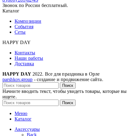
Звонок по России бесплатный.
Каталог
Композиции
События
Сеты
HAPPY DAY
Контакты
Наши работы
Доставка
HAPPY DAY
2022. Все для праздника в Орле
parshkov.group
- создание и продвижение сайта.
Поиск
Начните вводить текст, чтобы увидеть товары, которые вы
ищете.
Поиск
Меню
Каталог
Аксессуары
Back