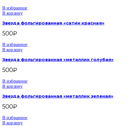
В избранное
В корзину
Звезда фольгированная «сатин красная»
500
₽
В избранное
В корзину
Звезда фольгированная «металлик голубая»
500
₽
В избранное
В корзину
Звезда фольгированная «металлик зеленая»
500
₽
В избранное
В корзину