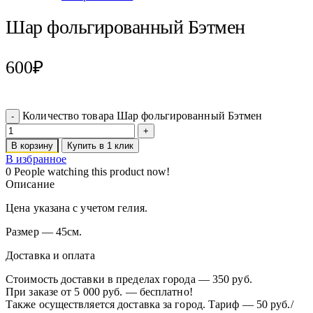
Шар фольгированный Бэтмен
600
₽
Количество товара Шар фольгированный Бэтмен
В корзину
Купить в 1 клик
В избранное
0
People watching this product now!
Описание
Цена указана с учетом гелия.
Размер — 45см.
Доставка и оплата
Стоимость доставки в пределах города — 350 руб.
При заказе от 5 000 руб. — бесплатно!
Также осуществляется доставка за город. Тариф — 50 руб./