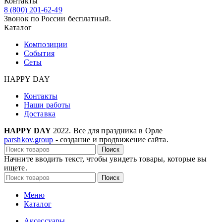
Контакты
8 (800) 201-62-49
Звонок по России бесплатный.
Каталог
Композиции
События
Сеты
HAPPY DAY
Контакты
Наши работы
Доставка
HAPPY DAY
2022. Все для праздника в Орле
parshkov.group
- создание и продвижение сайта.
Поиск
Начните вводить текст, чтобы увидеть товары, которые вы
ищете.
Поиск
Меню
Каталог
Аксессуары