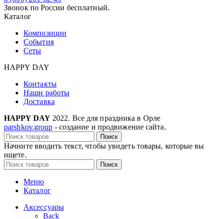
Звонок по России бесплатный.
Каталог
Композиции
События
Сеты
HAPPY DAY
Контакты
Наши работы
Доставка
HAPPY DAY
2022. Все для праздника в Орле
parshkov.group
- создание и продвижение сайта.
Поиск
Начните вводить текст, чтобы увидеть товары, которые вы
ищете.
Поиск
Меню
Каталог
Аксессуары
Back