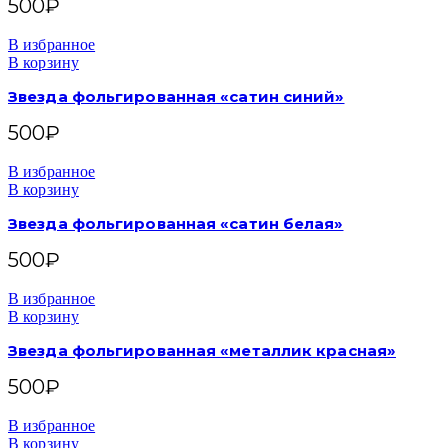
500
₽
В избранное
В корзину
Звезда фольгированная «сатин синий»
500
₽
В избранное
В корзину
Звезда фольгированная «сатин белая»
500
₽
В избранное
В корзину
Звезда фольгированная «металлик красная»
500
₽
В избранное
В корзину