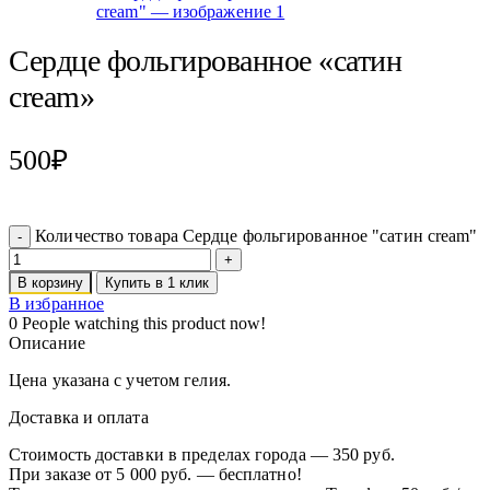
Сердце фольгированное «сатин
cream»
500
₽
Количество товара Сердце фольгированное "сатин cream"
В корзину
Купить в 1 клик
В избранное
0
People watching this product now!
Описание
Цена указана с учетом гелия.
Доставка и оплата
Стоимость доставки в пределах города — 350 руб.
При заказе от 5 000 руб. — бесплатно!