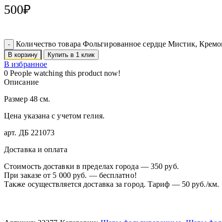
500
₽
Количество товара Фольгированное сердце Мистик, Кремо
В корзину
Купить в 1 клик
В избранное
0
People watching this product now!
Описание
Размер 48 см.
Цена указана с учетом гелия.
арт. ДБ 221073
Доставка и оплата
Стоимость доставки в пределах города — 350 руб.
При заказе от 5 000 руб. — бесплатно!
Также осуществляется доставка за город. Тариф — 50 руб./км.