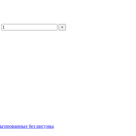
гированные без рисунка