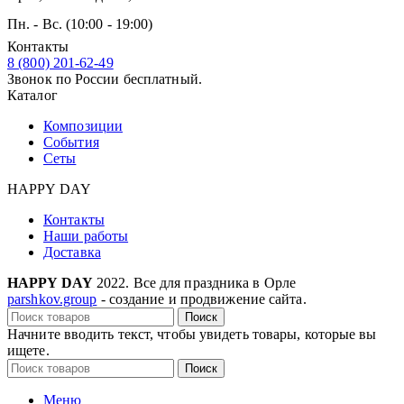
Пн. - Вс. (10:00 - 19:00)
Контакты
8 (800) 201-62-49
Звонок по России бесплатный.
Каталог
Композиции
События
Сеты
HAPPY DAY
Контакты
Наши работы
Доставка
HAPPY DAY
2022. Все для праздника в Орле
parshkov.group
- создание и продвижение сайта.
Поиск
Начните вводить текст, чтобы увидеть товары, которые вы
ищете.
Поиск
Меню