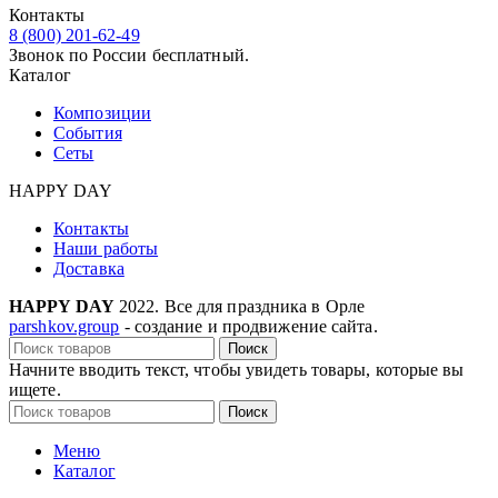
Контакты
8 (800) 201-62-49
Звонок по России бесплатный.
Каталог
Композиции
События
Сеты
HAPPY DAY
Контакты
Наши работы
Доставка
HAPPY DAY
2022. Все для праздника в Орле
parshkov.group
- создание и продвижение сайта.
Поиск
Начните вводить текст, чтобы увидеть товары, которые вы
ищете.
Поиск
Меню
Каталог