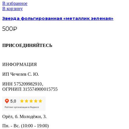
В избранное
В корзину
Звезда фольгированная «металлик зеленая»
500
₽
ПРИСОЕДИНЯЙТЕСЬ
ИНФОРМАЦИЯ
ИП Чечелев С. Ю.
ИНН 575209982910,
ОГРНИП 315574900015755
Орёл, б. Молодёжи, 3.
Пн. - Вс. (10:00 - 19:00)