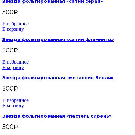
Звезда фольгированная «сатин серая»
500
₽
В избранное
В корзину
Звезда фольгированная «сатин фламинго»
500
₽
В избранное
В корзину
Звезда фольгированная «металлик белая»
500
₽
В избранное
В корзину
Звезда фольгированная «пастель сирень»
500
₽