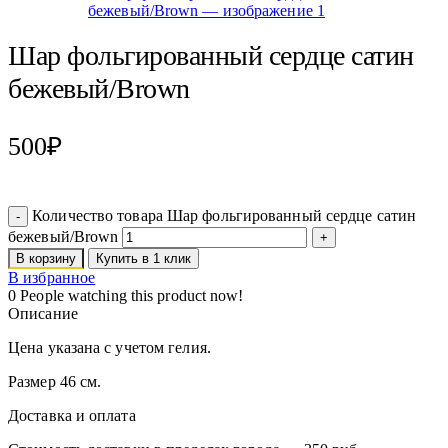
Шар фольгированный сердце сатин
бежевый/Brown
500
₽
Количество товара Шар фольгированный сердце сатин
бежевый/Brown
В корзину
Купить в 1 клик
В избранное
0
People watching this product now!
Описание
Цена указана с учетом гелия.
Размер 46 см.
Доставка и оплата