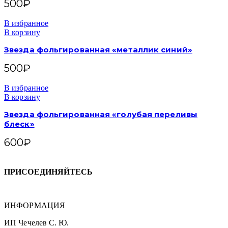
500
₽
В избранное
В корзину
Звезда фольгированная «металлик синий»
500
₽
В избранное
В корзину
Звезда фольгированная «голубая переливы
блеск»
600
₽
ПРИСОЕДИНЯЙТЕСЬ
ИНФОРМАЦИЯ
ИП Чечелев С. Ю.