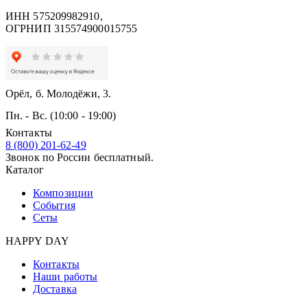
ИНН 575209982910,
ОГРНИП 315574900015755
Орёл, б. Молодёжи, 3.
Пн. - Вс. (10:00 - 19:00)
Контакты
8 (800) 201-62-49
Звонок по России бесплатный.
Каталог
Композиции
События
Сеты
HAPPY DAY
Контакты
Наши работы
Доставка