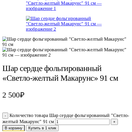
Шар сердце фольгированный
«Светло-желтый Макарунс» 91 см
2 500
₽
Количество товара Шар сердце фольгированный "Светло-
желтый Макарунс" 91 см
В корзину
Купить в 1 клик