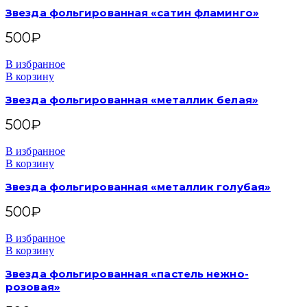
Звезда фольгированная «сатин фламинго»
500
₽
В избранное
В корзину
Звезда фольгированная «металлик белая»
500
₽
В избранное
В корзину
Звезда фольгированная «металлик голубая»
500
₽
В избранное
В корзину
Звезда фольгированная «пастель нежно-
розовая»