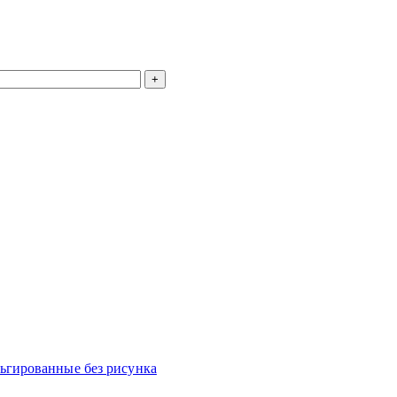
гированные без рисунка