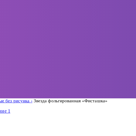
е без рисунка
Звезда фольгированная «Фисташка»