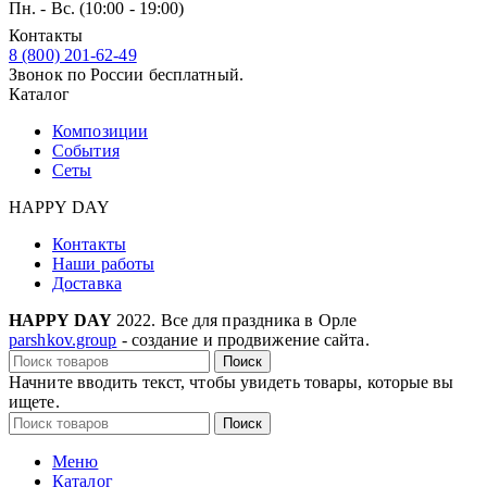
Пн. - Вс. (10:00 - 19:00)
Контакты
8 (800) 201-62-49
Звонок по России бесплатный.
Каталог
Композиции
События
Сеты
HAPPY DAY
Контакты
Наши работы
Доставка
HAPPY DAY
2022. Все для праздника в Орле
parshkov.group
- создание и продвижение сайта.
Поиск
Начните вводить текст, чтобы увидеть товары, которые вы
ищете.
Поиск
Меню
Каталог