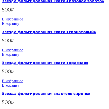
Звезда фольгированная «сатин розовое золото»
500
₽
В избранное
В корзину
Звезда фольгированная «сатин гранатовый»
500
₽
В избранное
В корзину
Звезда фольгированная «сатин красная»
500
₽
В избранное
В корзину
Звезда фольгированная «пастель сирень»
500
₽