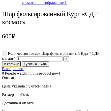
Шар фольгированный Кург «СДР
космос»
600
₽
Количество товара Шар фольгированный Кург "СДР
космос"
В корзину
Купить в 1 клик
В избранное
0
People watching this product now!
Описание
Цена указана с учетом гелия.
Размер — 45см.
Доставка и оплата