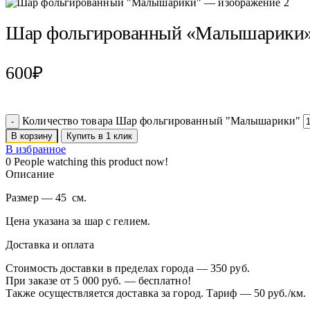
Шар фольгированный «Малышарики
600
₽
Количество товара Шар фольгированный "Малышарики"
В корзину
Купить в 1 клик
В избранное
0
People watching this product now!
Описание
Размер — 45 см.
Цена указана за шар с гелием.
Доставка и оплата
Стоимость доставки в пределах города — 350 руб.
При заказе от 5 000 руб. — бесплатно!
Также осуществляется доставка за город. Тариф — 50 руб./км.