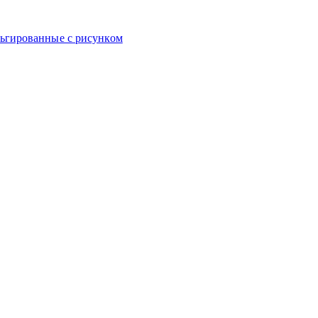
ьгированные с рисунком