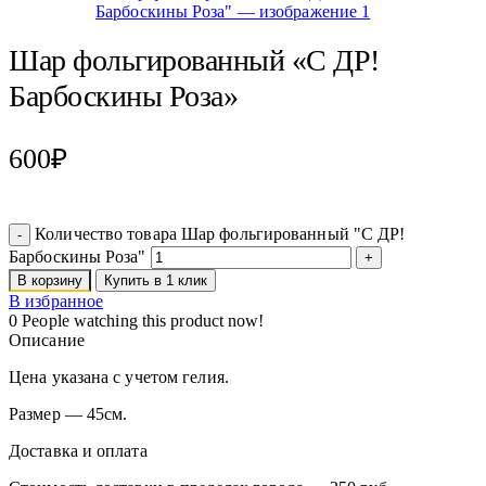
Шар фольгированный «С ДР!
Барбоскины Роза»
600
₽
Количество товара Шар фольгированный "С ДР!
Барбоскины Роза"
В корзину
Купить в 1 клик
В избранное
0
People watching this product now!
Описание
Цена указана с учетом гелия.
Размер — 45см.
Доставка и оплата