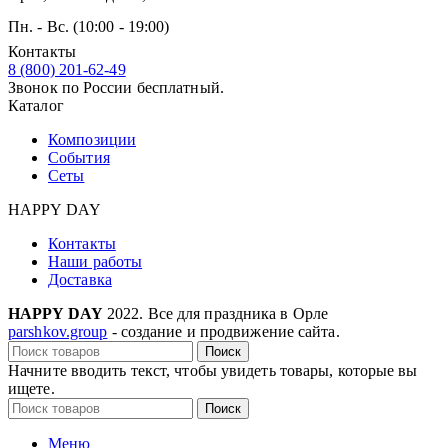
Пн. - Вс. (10:00 - 19:00)
Контакты
8 (800) 201-62-49
Звонок по России бесплатный.
Каталог
Композиции
События
Сеты
HAPPY DAY
Контакты
Наши работы
Доставка
HAPPY DAY
2022. Все для праздника в Орле
parshkov.group
- создание и продвижение сайта.
Поиск
Начните вводить текст, чтобы увидеть товары, которые вы
ищете.
Поиск
Меню