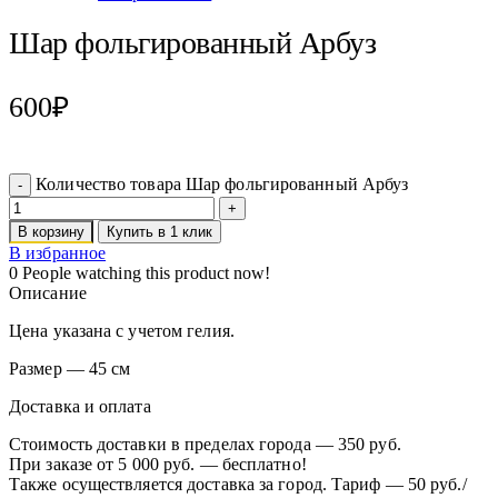
Шар фольгированный Арбуз
600
₽
Количество товара Шар фольгированный Арбуз
В корзину
Купить в 1 клик
В избранное
0
People watching this product now!
Описание
Цена указана с учетом гелия.
Размер — 45 см
Доставка и оплата
Стоимость доставки в пределах города — 350 руб.
При заказе от 5 000 руб. — бесплатно!
Также осуществляется доставка за город. Тариф — 50 руб./