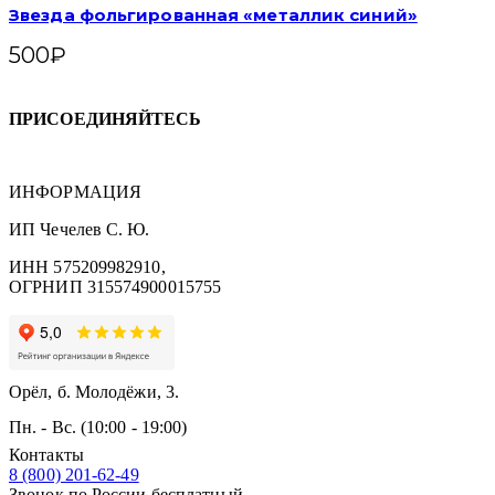
Звезда фольгированная «металлик синий»
500
₽
ПРИСОЕДИНЯЙТЕСЬ
ИНФОРМАЦИЯ
ИП Чечелев С. Ю.
ИНН 575209982910,
ОГРНИП 315574900015755
Орёл, б. Молодёжи, 3.
Пн. - Вс. (10:00 - 19:00)
Контакты
8 (800) 201-62-49
Звонок по России бесплатный.