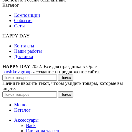
Каталог
Композиции
События
Сеты
HAPPY DAY
Контакты
Наши работы
Доставка
HAPPY DAY
2022. Все для праздника в Орле
parshkov.group
- создание и продвижение сайта.
Поиск
Начните вводить текст, чтобы увидеть товары, которые вы
ищете.
Поиск
Меню
Каталог
Аксессуары
Back
Гирлянда тассел