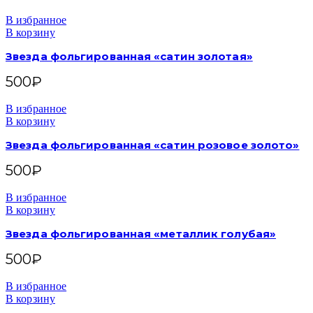
В избранное
В корзину
Звезда фольгированная «сатин золотая»
500
₽
В избранное
В корзину
Звезда фольгированная «сатин розовое золото»
500
₽
В избранное
В корзину
Звезда фольгированная «металлик голубая»
500
₽
В избранное
В корзину