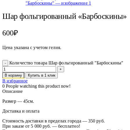
Шар фольгированный «Барбоскины»
600
₽
Цена указана с учетом гелия.
Количество товара Шар фольгированный "Барбоскины"
В корзину
Купить в 1 клик
В избранное
0
People watching this product now!
Описание
Размер — 45см.
Доставка и оплата
Стоимость доставки в пределах города — 350 руб.
При заказе от 5 000 руб. — бесплатно!