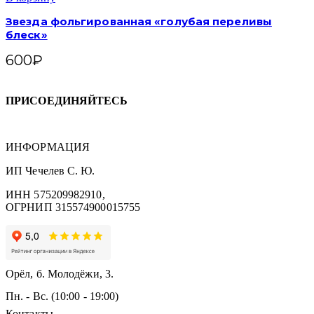
Звезда фольгированная «голубая переливы
блеск»
600
₽
ПРИСОЕДИНЯЙТЕСЬ
ИНФОРМАЦИЯ
ИП Чечелев С. Ю.
ИНН 575209982910,
ОГРНИП 315574900015755
Орёл, б. Молодёжи, 3.
Пн. - Вс. (10:00 - 19:00)
Контакты