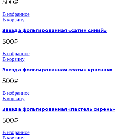
500
₽
В избранное
В корзину
Звезда фольгированная «сатин синий»
500
₽
В избранное
В корзину
Звезда фольгированная «сатин красная»
500
₽
В избранное
В корзину
Звезда фольгированная «пастель сирень»
500
₽
В избранное
В корзину