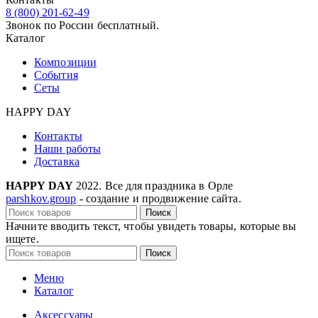
8 (800) 201-62-49
Звонок по России бесплатный.
Каталог
Композиции
События
Сеты
HAPPY DAY
Контакты
Наши работы
Доставка
HAPPY DAY
2022. Все для праздника в Орле
parshkov.group
- создание и продвижение сайта.
Поиск
Начните вводить текст, чтобы увидеть товары, которые вы
ищете.
Поиск
Меню
Каталог
Аксессуары