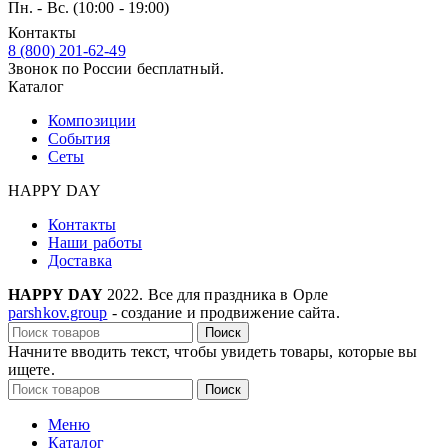
Пн. - Вс. (10:00 - 19:00)
Контакты
8 (800) 201-62-49
Звонок по России бесплатный.
Каталог
Композиции
События
Сеты
HAPPY DAY
Контакты
Наши работы
Доставка
HAPPY DAY
2022. Все для праздника в Орле
parshkov.group
- создание и продвижение сайта.
Поиск
Начните вводить текст, чтобы увидеть товары, которые вы
ищете.
Поиск
Меню
Каталог