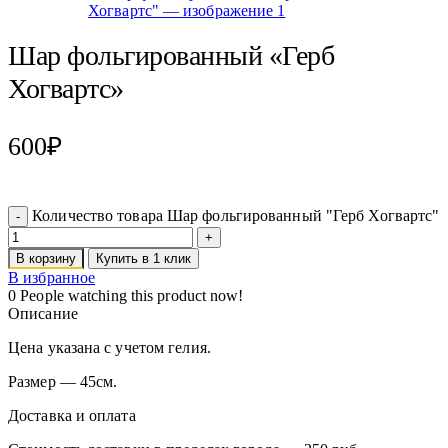
Шар фольгированный «Герб
Хогвартс»
600
₽
Количество товара Шар фольгированный "Герб Хогвартс"
В корзину
Купить в 1 клик
В избранное
0
People watching this product now!
Описание
Цена указана с учетом гелия.
Размер — 45см.
Доставка и оплата