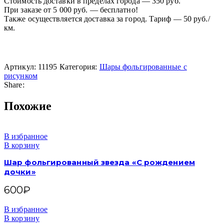
Стоимость доставки в пределах города — 350 руб.
При заказе от 5 000 руб. — бесплатно!
Также осуществляется доставка за город. Тариф — 50 руб./
км.
Артикул:
11195
Категория:
Шары фольгированные с
рисунком
Share:
Похожие
В избранное
В корзину
Шар фольгированный звезда «С рождением
дочки»
600
₽
В избранное
В корзину