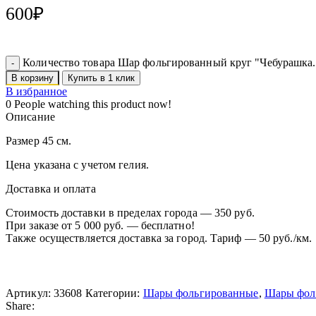
600
₽
Количество товара Шар фольгированный круг "Чебурашка.
В корзину
Купить в 1 клик
В избранное
0
People watching this product now!
Описание
Размер 45 см.
Цена указана с учетом гелия.
Доставка и оплата
Стоимость доставки в пределах города — 350 руб.
При заказе от 5 000 руб. — бесплатно!
Также осуществляется доставка за город. Тариф — 50 руб./км.
Артикул:
33608
Категории:
Шары фольгированные
,
Шары фол
Share: