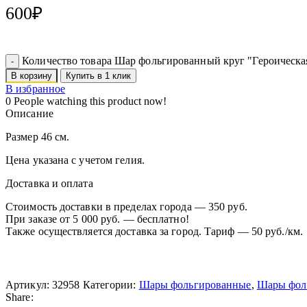
600
₽
Количество товара Шар фольгированный круг "Героическа
В корзину
Купить в 1 клик
В избранное
0
People watching this product now!
Описание
Размер 46 см.
Цена указана с учетом гелия.
Доставка и оплата
Стоимость доставки в пределах города — 350 руб.
При заказе от 5 000 руб. — бесплатно!
Также осуществляется доставка за город. Тариф — 50 руб./км.
Артикул:
32958
Категории:
Шары фольгированные
,
Шары фол
Share: