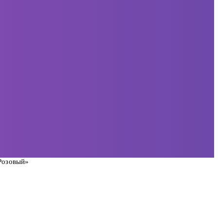
Розовый»