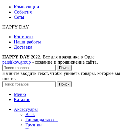
Композиции
События
Сеты
HAPPY DAY
Контакты
Наши работы
Доставка
HAPPY DAY
2022. Все для праздника в Орле
parshkov.group
- создание и продвижение сайта.
Поиск
Начните вводить текст, чтобы увидеть товары, которые вы
ищете.
Поиск
Меню
Каталог
Аксессуары
Back
Гирлянда тассел
Грузики