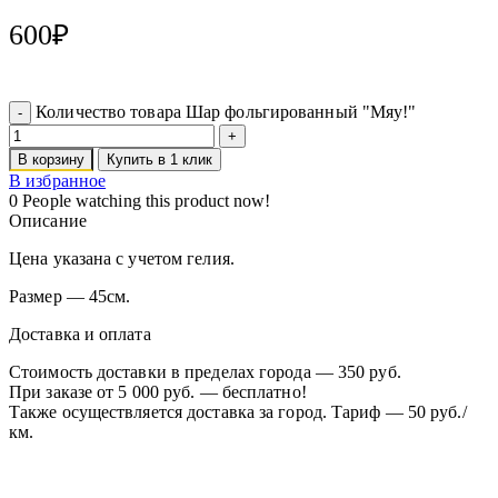
600
₽
Количество товара Шар фольгированный "Мяу!"
В корзину
Купить в 1 клик
В избранное
0
People watching this product now!
Описание
Цена указана с учетом гелия.
Размер — 45см.
Доставка и оплата
Стоимость доставки в пределах города — 350 руб.
При заказе от 5 000 руб. — бесплатно!
Также осуществляется доставка за город. Тариф — 50 руб./
км.