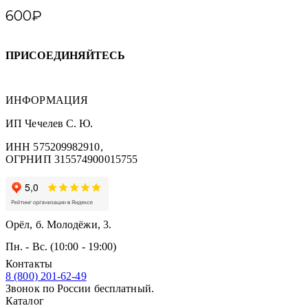
600
₽
ПРИСОЕДИНЯЙТЕСЬ
ИНФОРМАЦИЯ
ИП Чечелев С. Ю.
ИНН 575209982910,
ОГРНИП 315574900015755
Орёл, б. Молодёжи, 3.
Пн. - Вс. (10:00 - 19:00)
Контакты
8 (800) 201-62-49
Звонок по России бесплатный.
Каталог