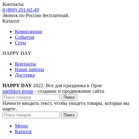
Контакты
8 (800) 201-62-49
Звонок по России бесплатный.
Каталог
Композиции
События
Сеты
HAPPY DAY
Контакты
Наши работы
Доставка
HAPPY DAY
2022. Все для праздника в Орле
parshkov.group
- создание и продвижение сайта.
Поиск
Начните вводить текст, чтобы увидеть товары, которые вы
ищете.
Поиск
Меню
Каталог