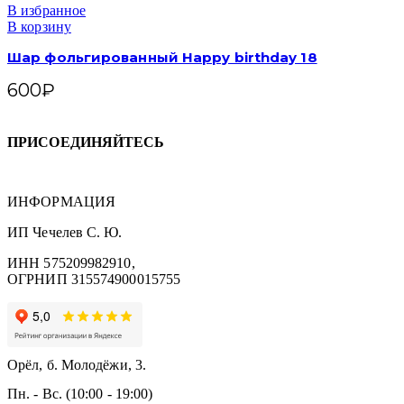
В избранное
В корзину
Шар фольгированный Happy birthday 18
600
₽
ПРИСОЕДИНЯЙТЕСЬ
ИНФОРМАЦИЯ
ИП Чечелев С. Ю.
ИНН 575209982910,
ОГРНИП 315574900015755
Орёл, б. Молодёжи, 3.
Пн. - Вс. (10:00 - 19:00)