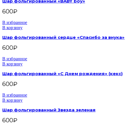
Шар фольгированный «BABY boy»
600
₽
В избранное
В корзину
Шар фольгированный сердце «Спасибо за внука»
600
₽
В избранное
В корзину
Шар фольгированный «С Днем рождения» (кекс)
600
₽
В избранное
В корзину
Шар фольгированный Звезда зеленая
600
₽