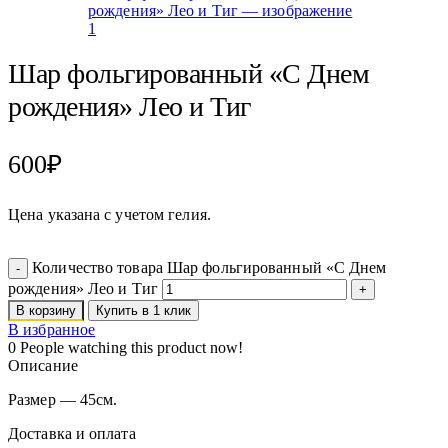
Шар фольгированный «С Днем
рождения» Лео и Тиг
600
₽
Цена указана с учетом гелия.
Количество товара Шар фольгированный «С Днем
рождения» Лео и Тиг
В корзину
Купить в 1 клик
В избранное
0
People watching this product now!
Описание
Размер — 45см.
Доставка и оплата