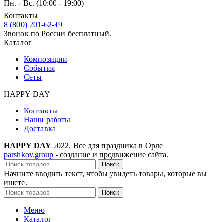
Пн. - Вс. (10:00 - 19:00)
Контакты
8 (800) 201-62-49
Звонок по России бесплатный.
Каталог
Композиции
События
Сеты
HAPPY DAY
Контакты
Наши работы
Доставка
HAPPY DAY
2022. Все для праздника в Орле
parshkov.group
- создание и продвижение сайта.
Поиск
Начните вводить текст, чтобы увидеть товары, которые вы
ищете.
Поиск
Меню
Каталог