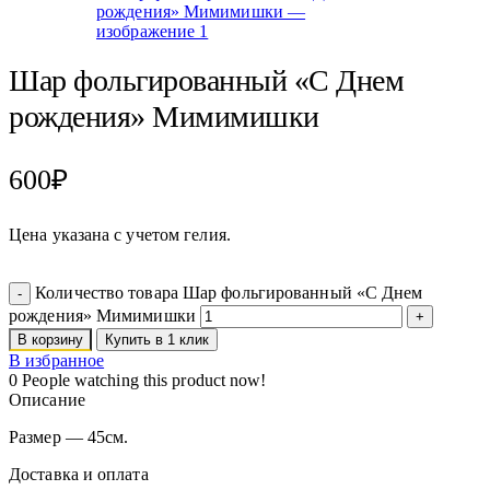
Шар фольгированный «С Днем
рождения» Мимимишки
600
₽
Цена указана с учетом гелия.
Количество товара Шар фольгированный «С Днем
рождения» Мимимишки
В корзину
Купить в 1 клик
В избранное
0
People watching this product now!
Описание
Размер — 45см.
Доставка и оплата